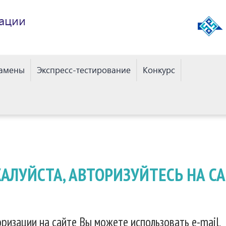
ации
замены
Экспресс-тестирование
Конкурс
АЛУЙСТА, АВТОРИЗУЙТЕСЬ НА СА
ризации на сайте Вы можете использовать e-mail,