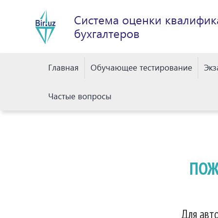
Система оценки квалифик
бухгалтеров
Главная
Обучающее тестирование
Эк
Частые вопросы
ПОЖ
Для авто