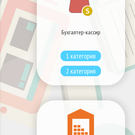
Бухгалтер-кассир
1 категория
2 категория