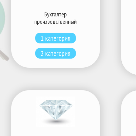
Бухгалтер
производственный
1 категория
2 категория