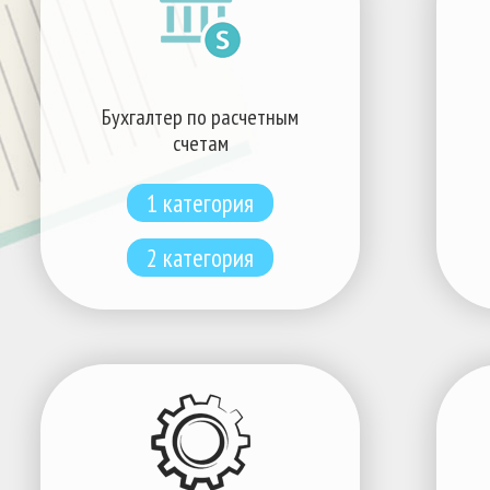
Бухгалтер по расчетным
счетам
1 категория
2 категория