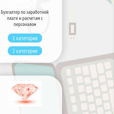
Бухгалтер по заработной
плате и расчетам с
персоналом
1 категория
2 категория