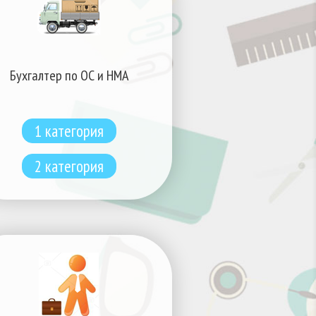
Бухгалтер по ОС и НМА
1 категория
2 категория