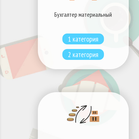
Бухгалтер материальный
1 категория
2 категория