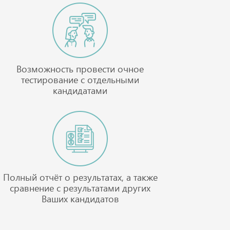
Возможность провести очное
тестирование с отдельными
кандидатами
Полный отчёт о результатах, а также
сравнение с результатами других
Ваших кандидатов