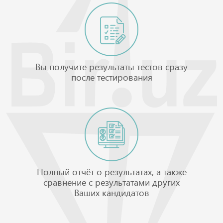
Вы получите результаты тестов сразу
после тестирования
Полный отчёт о результатах, а также
сравнение с результатами других
Ваших кандидатов