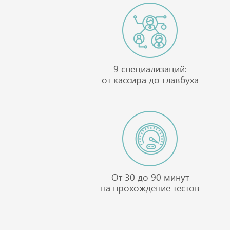
9 специализаций:
от кассира до главбуха
От 30 до 90 минут
на прохождение тестов